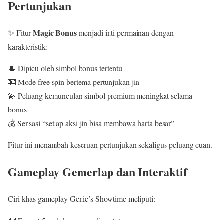
Pertunjukan
Magic Bonus
✨ Fitur
menjadi inti permainan dengan
karakteristik:
🎩 Dipicu oleh simbol bonus tertentu
🎰 Mode free spin bertema pertunjukan jin
💫 Peluang kemunculan simbol premium meningkat selama
bonus
💰 Sensasi “setiap aksi jin bisa membawa harta besar”
Fitur ini menambah keseruan pertunjukan sekaligus peluang cuan.
Gameplay Gemerlap dan Interaktif
Ciri khas gameplay Genie’s Showtime meliputi: