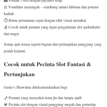
🎰 Format 5 reel dengan paylines tetap
⚖️ Volatilitas menengah – seimbang antara hiburan dan potensi
hadiah
⏱️ Ritme permainan cepat dengan efek visual memikat
💰 Cocok untuk pemain yang ingin pengalaman slot spektakuler
dan magis
Setiap spin terasa seperti bagian dari pertunjukan panggung yang
penuh kejutan.
Cocok untuk Pecinta Slot Fantasi &
Pertunjukan
Genie’s Showtime direkomendasikan bagi:
🧞 Pemain yang menyukai tema jin dan lampu ajaib
💎 Pecinta slot dengan visual panggung megah dan gemerlap