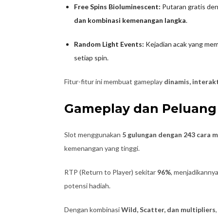
Free Spins Bioluminescent:
Putaran gratis de
dan kombinasi kemenangan langka
.
Random Light Events:
Kejadian acak yang mem
setiap spin.
Fitur-fitur ini membuat gameplay
dinamis, interak
Gameplay dan Peluan
Slot menggunakan
5 gulungan dengan 243 cara 
kemenangan yang tinggi.
RTP (Return to Player) sekitar
96%
, menjadikanny
potensi hadiah.
Dengan kombinasi
Wild, Scatter, dan multipliers