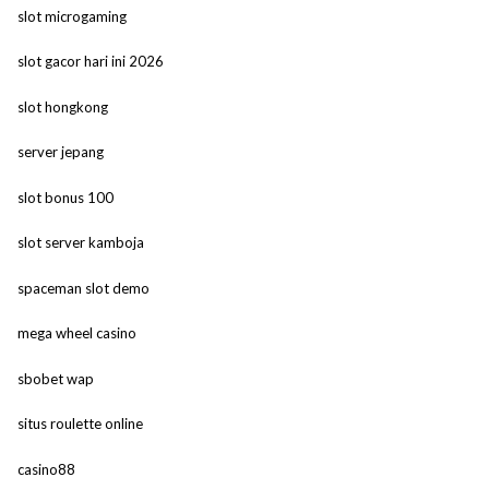
slot microgaming
slot gacor hari ini 2026
slot hongkong
server jepang
slot bonus 100
slot server kamboja
spaceman slot demo
mega wheel casino
sbobet wap
situs roulette online
casino88