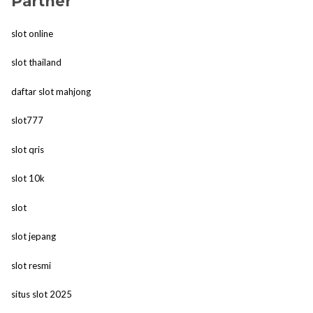
Partner
slot online
slot thailand
daftar slot mahjong
slot777
slot qris
slot 10k
slot
slot jepang
slot resmi
situs slot 2025