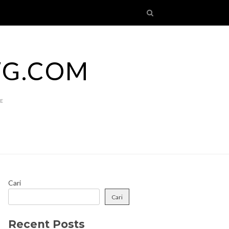
WG.COM
NE
Cari
Cari
Recent Posts