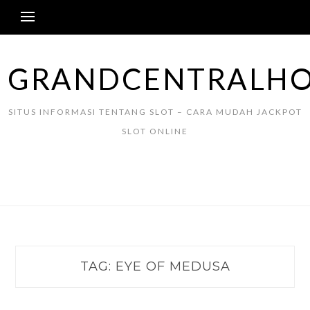
Skip
to
content
GRANDCENTRALH
SITUS INFORMASI TENTANG SLOT – CARA MUDAH JACKPOT
SLOT ONLINE
TAG:
EYE OF MEDUSA