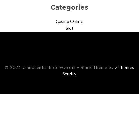
Categories
Casino Online
Slot
© 2026 grandcentralhotelwg.com
–
Black Theme by
ZThemes
Studio