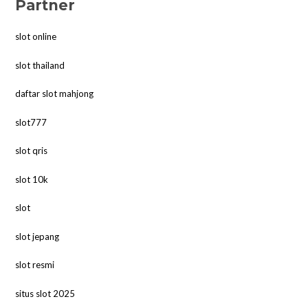
Partner
slot online
slot thailand
daftar slot mahjong
slot777
slot qris
slot 10k
slot
slot jepang
slot resmi
situs slot 2025