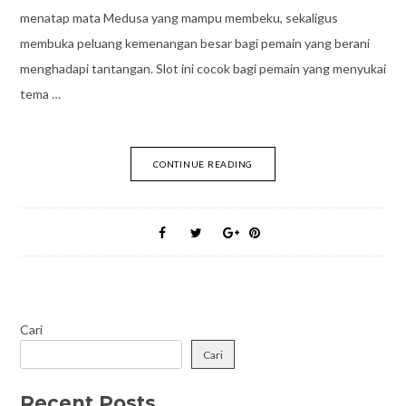
menatap mata Medusa yang mampu membeku, sekaligus
membuka peluang kemenangan besar bagi pemain yang berani
menghadapi tantangan. Slot ini cocok bagi pemain yang menyukai
tema …
CONTINUE READING
Cari
Cari
Recent Posts