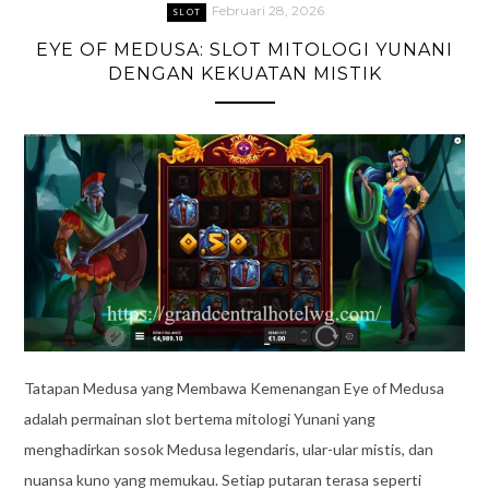
Februari 28, 2026
SLOT
EYE OF MEDUSA: SLOT MITOLOGI YUNANI
DENGAN KEKUATAN MISTIK
Tatapan Medusa yang Membawa Kemenangan Eye of Medusa
adalah permainan slot bertema mitologi Yunani yang
menghadirkan sosok Medusa legendaris, ular-ular mistis, dan
nuansa kuno yang memukau. Setiap putaran terasa seperti